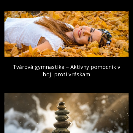
Tvárová gymnastika – Aktívny pomocník v
boji proti vráskam