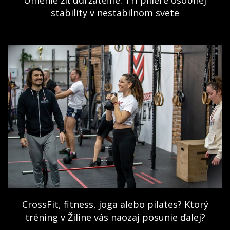
stability v nestabilnom svete
CrossFit, fitness, joga alebo pilates? Ktorý
tréning v Žiline vás naozaj posunie ďalej?