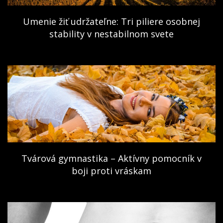
Umenie žiť udržateľne: Tri piliere osobnej
stability v nestabilnom svete
Tvárová gymnastika – Aktívny pomocník v
boji proti vráskam