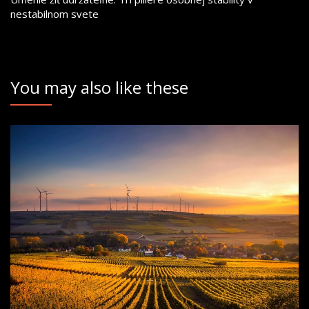
nestabilnom svete
You may also like these